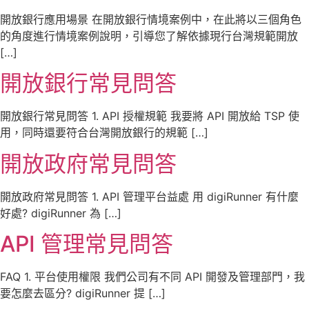
開放銀行應用場景 在開放銀行情境案例中，在此將以三個角色
的角度進行情境案例說明，引導您了解依據現行台灣規範開放
[…]
開放銀行常見問答
開放銀行常見問答 1. API 授權規範 我要將 API 開放給 TSP 使
用，同時還要符合台灣開放銀行的規範 […]
開放政府常見問答
開放政府常見問答 1. API 管理平台益處 用 digiRunner 有什麼
好處? digiRunner 為 […]
API 管理常見問答
FAQ 1. 平台使用權限 我們公司有不同 API 開發及管理部門，我
要怎麼去區分? digiRunner 提 […]