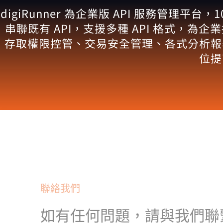
digiRunner 為企業版 API 服務管理平台，100
串聯既有 API，支援多種 API 格式，為
存取權限控管、交易安全管理、各式分析報表
位提
聯絡我們
如有任何問題，請與我們聯