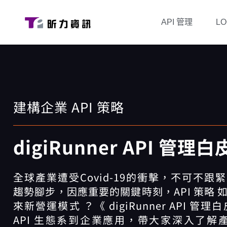
API 管理
L
建構企業 API 策略
digiRunner API 管理
全球產業遭受Covid-19的衝擊，不可不跟
趨勢腳步，因應重要的關鍵時刻，API 策略 
來新營運模式 ？《 digiRunner API 管理
API 生態系到企業應用，帶大家深入了解產