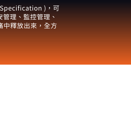
cification )，可
資安管理、監控管理、
的痛中釋放出來，全方