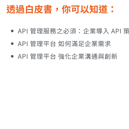
透過白皮書，你可以知道：​
API 管理服務之必須：企業導入 API 
API 管理平台 如何滿足企業需求
API 管理平台 強化企業溝通與創新