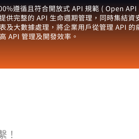
%遵循且符合開放式 API 規範 ( Open API Spe
企業提供完整的 API 生命週期管理，同時集結
及大數據處理，將企業用戶從管理 API 
高 API 管理及開發效率。
繫！