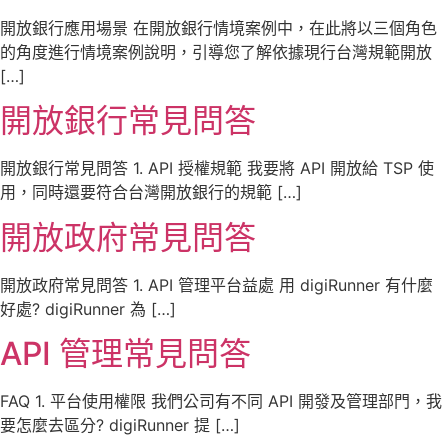
開放銀行應用場景 在開放銀行情境案例中，在此將以三個角色
的角度進行情境案例說明，引導您了解依據現行台灣規範開放
[…]
開放銀行常見問答
開放銀行常見問答 1. API 授權規範 我要將 API 開放給 TSP 使
用，同時還要符合台灣開放銀行的規範 […]
開放政府常見問答
開放政府常見問答 1. API 管理平台益處 用 digiRunner 有什麼
好處? digiRunner 為 […]
API 管理常見問答
FAQ 1. 平台使用權限 我們公司有不同 API 開發及管理部門，我
要怎麼去區分? digiRunner 提 […]