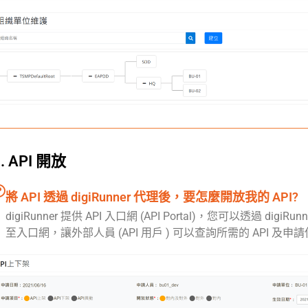
3. API 開放
將 API 透過 digiRunner 代理後，要怎麼開放我的 API?
digiRunner 提供 API 入口網 (API Portal)，您可以透過 digiRu
至入口網，讓外部人員 (API 用戶 ) 可以查詢所需的 API 及申