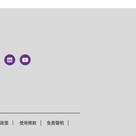
權政策
使用條款
免責聲明