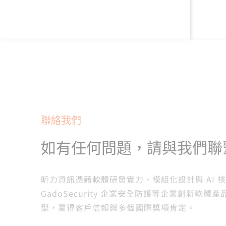
聯絡我們
如有任何問題，請與我們聯
昕力資訊憑藉軟體研發實力、模組化設計與 AI 核心科技，自
GadoSecurity 企業安全防護等企業創
型，贏得客戶信賴與多個國際獎項肯定。