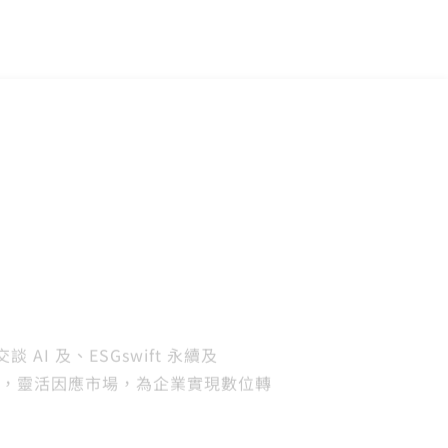
 AI 及、ESGswift 永續及
經驗，靈活因應市場，為企業實現數位轉