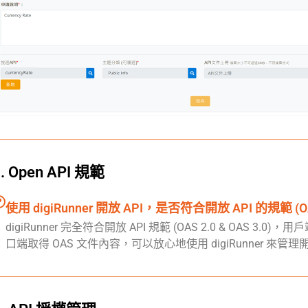
4. Open API 規範
使用 digiRunner 開放 API，是否符合開放 API 的規範 (OA
digiRunner 完全符合開放 API 規範 (OAS 2.0 & OAS 3.0)
口端取得 OAS 文件內容，可以放心地使用 digiRunner 來管理開