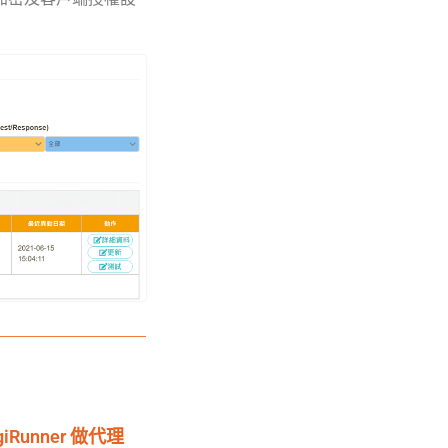
Runner 做代理